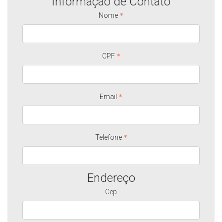
Informação de Contato
Nome
CPF
Email
Telefone
Endereço
Cep