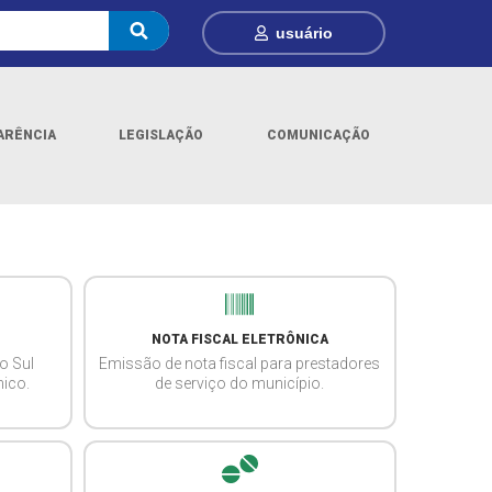
usuário
ARÊNCIA
LEGISLAÇÃO
COMUNICAÇÃO
NOTA FISCAL ELETRÔNICA
o Sul
Emissão de nota fiscal para prestadores
nico.
de serviço do município.