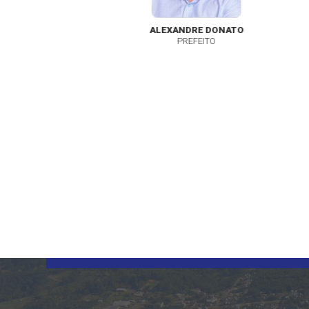
ALEXANDRE DONATO
PREFEITO