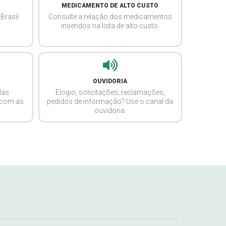
MEDICAMENTO DE ALTO CUSTO
Brasil
Consulte a relação dos medicamentos
inseridos na lista de alto custo.
OUVIDORIA
las
Elogio, solicitações, reclamações,
 com as
pedidos de informação? Use o canal da
ouvidoria.