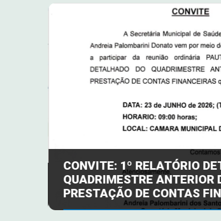
CONVITE: 1º RELATÓRIO D
QUADRIMESTRE ANTERIOR D
CENTE
PRESTAÇÃO DE CONTAS FI