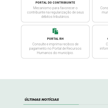
PORTAL DO CONTRIBUINTE
Mecanismo para favorecer o
Cons
contribuinte na regularização de seus
mun
débitos tributários.
PORTAL RH
Consulte e imprima recibos de
C
pagamento no Portal de Recursos
info
Humanos do município.
ÚLTIMAS NOTÍCIAS