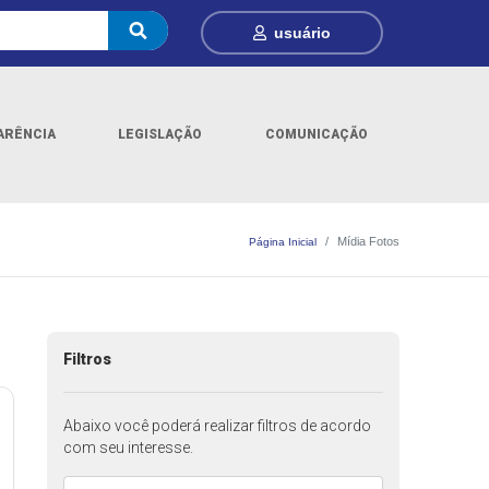
usuário
ARÊNCIA
LEGISLAÇÃO
COMUNICAÇÃO
Mídia Fotos
Página Inicial
Filtros
Abaixo você poderá realizar filtros de acordo
com seu interesse.