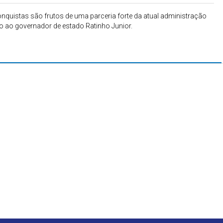
onquistas são frutos de uma parceria forte da atual administração
to ao governador de estado Ratinho Junior.