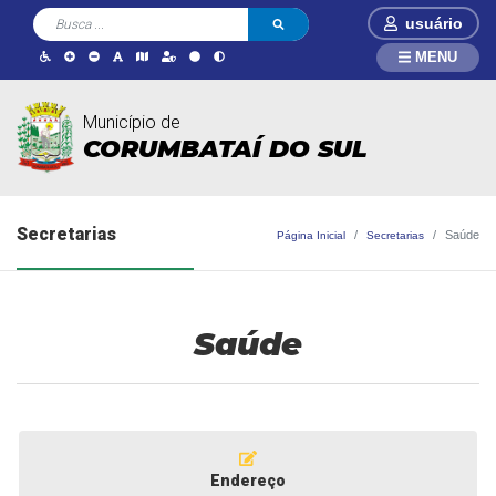
usuário
MENU
Município de
CORUMBATAÍ DO SUL
Secretarias
Saúde
Página Inicial
Secretarias
Saúde
Endereço