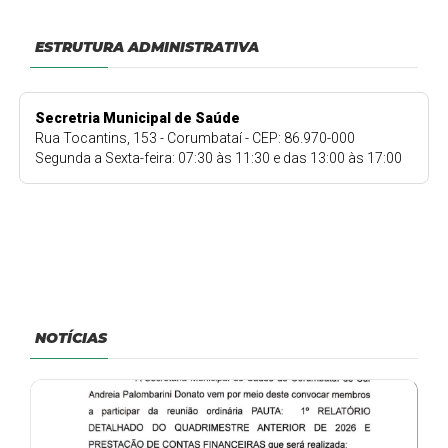
ESTRUTURA ADMINISTRATIVA
Secretria Municipal de Saúde
Rua Tocantins, 153 - Corumbataí - CEP: 86.970-000
Segunda a Sexta-feira: 07:30 às 11:30 e das 13:00 às 17:00
NOTÍCIAS