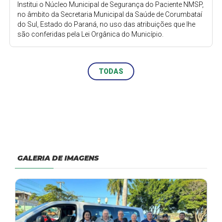
Institui o Núcleo Municipal de Segurança do Paciente NMSP,
no âmbito da Secretaria Municipal da Saúde de Corumbataí
do Sul, Estado do Paraná, no uso das atribuições que lhe
são conferidas pela Lei Orgânica do Município.
TODAS
GALERIA DE IMAGENS