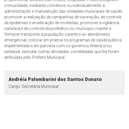
comunidade, mediante convênios ou individualmente; a
administração e manutenção das unidades municipais de saúde;
promover a realização de campanhas de vacinação, de controle
de epidemias e erradicação de moléstias; promover a vigilância
sanitária e de controle de profilático no município; manter e
fornecer transporte a população carente e ao atendimento
emergencial; colocar em prática os programas de saúde pública
implementados em parceria com os governos federal e/ou
estadual; executar outras atividades correlatadas que lhe forem
atribuídas pelo Prefeito Municipal.
Andréia Palombarini dos Santos Donato
Cargo: Secretária Municipal