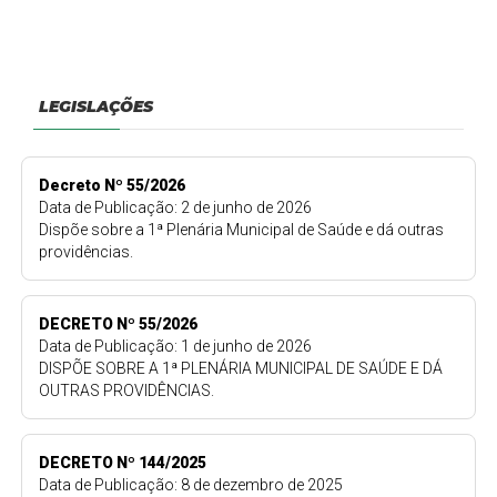
LEGISLAÇÕES
Decreto Nº 55/2026
Data de Publicação: 2 de junho de 2026
Dispõe sobre a 1ª Plenária Municipal de Saúde e dá outras
providências.
DECRETO Nº 55/2026
Data de Publicação: 1 de junho de 2026
DISPÕE SOBRE A 1ª PLENÁRIA MUNICIPAL DE SAÚDE E DÁ
OUTRAS PROVIDÊNCIAS.
DECRETO Nº 144/2025
Data de Publicação: 8 de dezembro de 2025