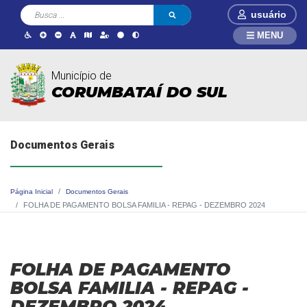
usuário
MENU
Município de
CORUMBATAÍ DO SUL
Documentos Gerais
Página Inicial
Documentos Gerais
FOLHA DE PAGAMENTO BOLSA FAMILIA - REPAG - DEZEMBRO 2024
FOLHA DE PAGAMENTO
BOLSA FAMILIA - REPAG -
DEZEMBRO 2024