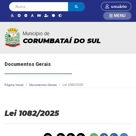
usuário
MENU
Município de
CORUMBATAÍ DO SUL
Documentos Gerais
Lei 1082/2025
Página Inicial
Documentos Gerais
Lei 1082/2025