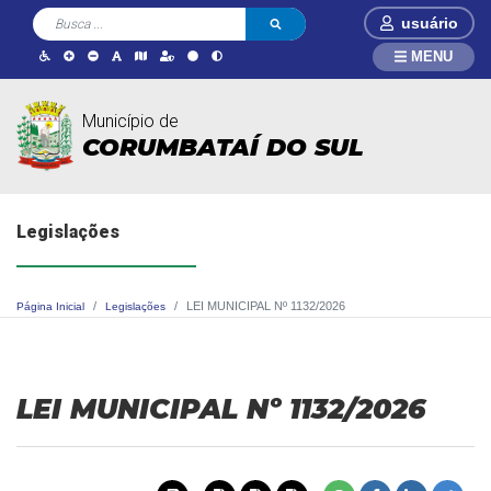
usuário
MENU
Município de
CORUMBATAÍ DO SUL
Legislações
LEI MUNICIPAL Nº 1132/2026
Página Inicial
Legislações
LEI MUNICIPAL Nº 1132/2026