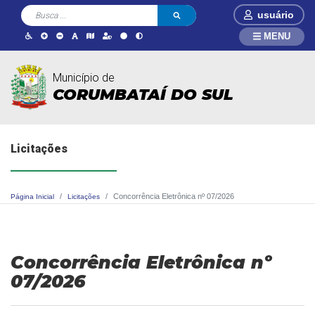
usuário
MENU
Município de
CORUMBATAÍ DO SUL
Licitações
Concorrência Eletrônica nº 07/2026
Página Inicial
Licitações
Concorrência Eletrônica nº
07/2026