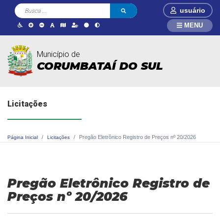
usuário
MENU
Município de
CORUMBATAÍ DO SUL
Licitações
Pregão Eletrônico Registro de Preços nº 20/2026
Página Inicial
Licitações
Pregão Eletrônico Registro de
Preços nº 20/2026