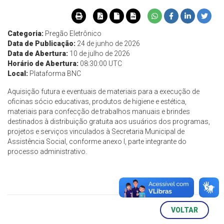
Categoria:
Pregão Eletrônico
Data de Publicação:
24 de junho de 2026
Data de Abertura:
10 de julho de 2026
Horário de Abertura:
08:30:00 UTC
Local:
Plataforma BNC
Aquisição futura e eventuais de materiais para a execução de
oficinas sócio educativas, produtos de higiene e estética,
materiais para confecção de trabalhos manuais e brindes
destinados à distribuição gratuita aos usuários dos programas,
projetos e serviços vinculados à Secretaria Municipal de
Assistência Social, conforme anexo I, parte integrante do
processo administrativo.
VOLTAR