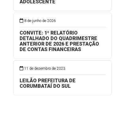
ADOLESCENTE
8 de junho de 2026
CONVITE: 1º RELATÓRIO
DETALHADO DO QUADRIMESTRE
ANTERIOR DE 2026 E PRESTAÇÃO
DE CONTAS FINANCEIRAS
11 de dezembro de 2023
LEILÃO PREFEITURA DE
CORUMBATAÍ DO SUL