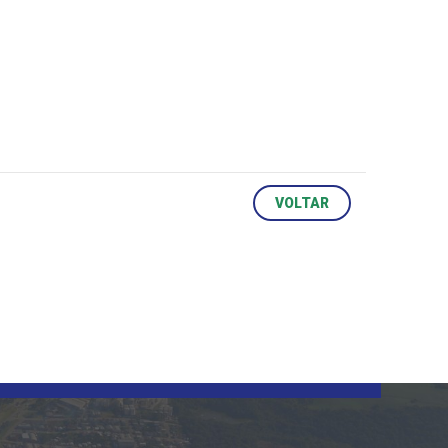
VOLTAR