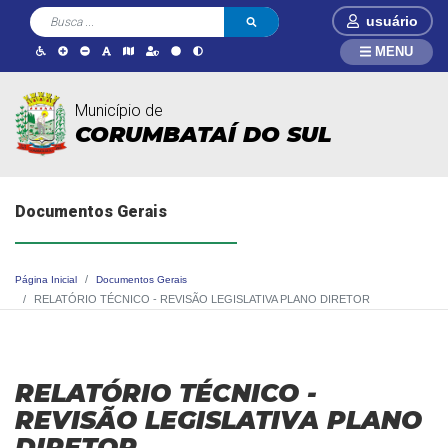
usuário
MENU
Município de
CORUMBATAÍ DO SUL
Documentos Gerais
Página Inicial
Documentos Gerais
RELATÓRIO TÉCNICO - REVISÃO LEGISLATIVA PLANO DIRETOR
RELATÓRIO TÉCNICO -
REVISÃO LEGISLATIVA PLANO
DIRETOR